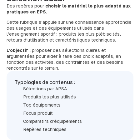
Des repères pour
choisir le matériel le plus adapté aux
pratiques en EPS
.
Cette rubrique s’appuie sur une connaissance approfondie
des usages et des équipements utilisés dans
l’enseignement sportif : produits les plus plébiscités,
retours d’utilisation et caractéristiques techniques.
L’objectif :
proposer des sélections claires et
argumentées pour aider à faire des choix adaptés, en
fonction des activités, des contraintes et des besoins
rencontrés sur le terrain.
Typologies de contenus :
Sélections par APSA
Produits les plus utilisés
Top équipements
Focus produit
Comparatifs d’équipements
Repères techniques