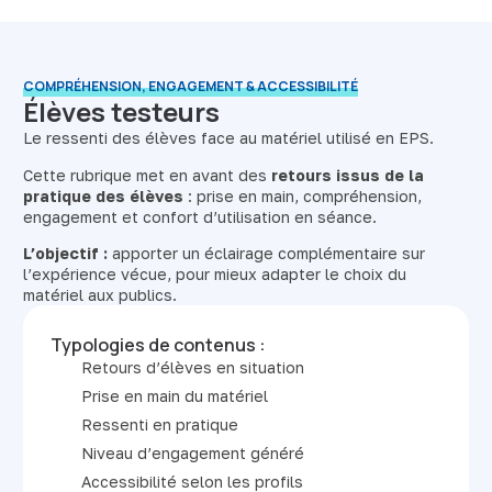
COMPRÉHENSION, ENGAGEMENT & ACCESSIBILITÉ
Élèves testeurs
Le ressenti des élèves face au matériel utilisé en EPS.
Cette rubrique met en avant des
retours issus de la
pratique des élèves
: prise en main, compréhension,
engagement et confort d’utilisation en séance.
L’objectif :
apporter un éclairage complémentaire sur
l’expérience vécue, pour mieux adapter le choix du
matériel aux publics.
Typologies de contenus :
Retours d’élèves en situation
Prise en main du matériel
Ressenti en pratique
Niveau d’engagement généré
Accessibilité selon les profils