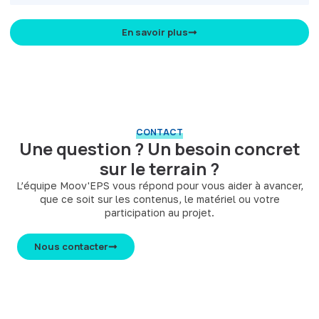
En savoir plus
CONTACT
Une question ? Un besoin concret
sur le terrain ?
L’équipe Moov'EPS vous répond pour vous aider à avancer,
que ce soit sur les contenus, le matériel ou votre
participation au projet.
Nous contacter