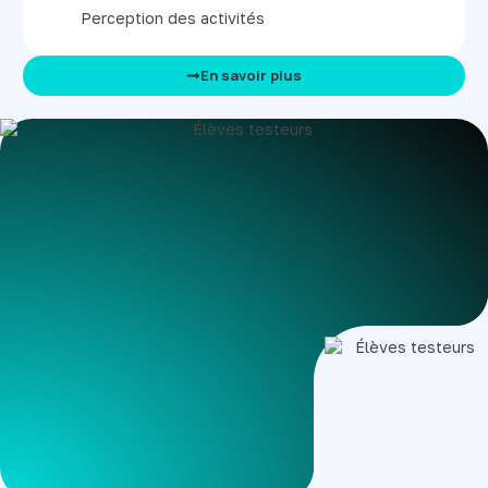
Perception des activités
En savoir plus