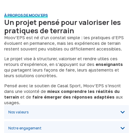
À PROPOS DE MOOV'EPS
Un projet pensé pour valoriser les
pratiques de terrain
Moov’EPS est né d’un constat simple : les pratiques d’EPS
évoluent en permanence, mais les expériences de terrain
restent souvent peu visibles ou difficilement accessibles.
Le projet vise à structurer, valoriser et rendre utiles ces
retours d’expérience, en s’appuyant sur des
enseignants
qui partagent leurs façons de faire, leurs ajustements et
leurs solutions concrètes.
Pensé avec le soutien de Casal Sport, Moov’EPS s’inscrit
dans une volonté de
mieux comprendre les réalités du
terrain
et de
faire émerger des réponses adaptées
aux
usages.
Nos valeurs
Notre engagement