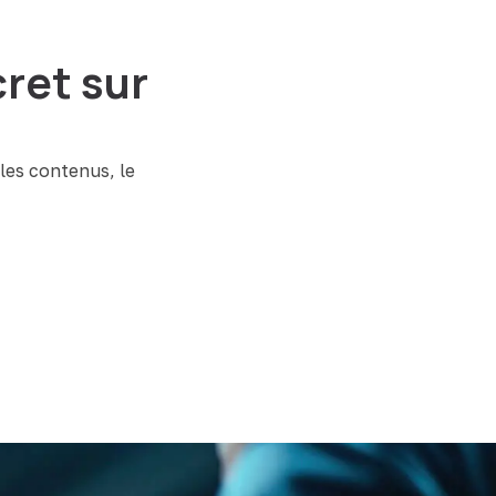
ret sur
les contenus, le