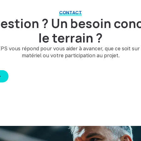
CONTACT
estion ? Un besoin conc
le terrain ?
PS vous répond pour vous aider à avancer, que ce soit sur 
matériel ou votre participation au projet.