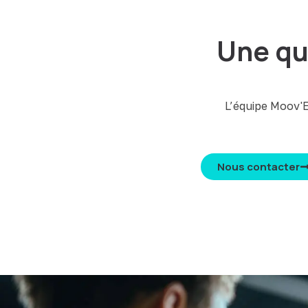
Une qu
L’équipe Moov'E
Nous contacter