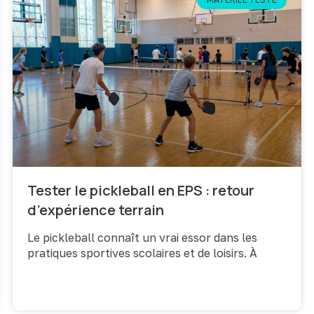
Tester le pickleball en EPS : retour
d’expérience terrain
Le pickleball connaît un vrai essor dans les
pratiques sportives scolaires et de loisirs. À