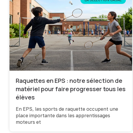
Raquettes en EPS : notre sélection de
matériel pour faire progresser tous les
élèves
En EPS, les sports de raquette occupent une
place importante dans les apprentissages
moteurs et