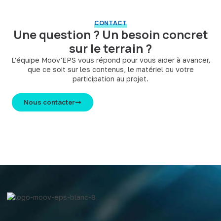
CONTACT
Une question ? Un besoin concret
sur le terrain ?
L’équipe Moov'EPS vous répond pour vous aider à avancer,
que ce soit sur les contenus, le matériel ou votre
participation au projet.
Nous contacter