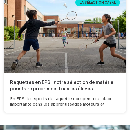
LA SÉLECTION CASAL
Raquettes en EPS : notre sélection de matériel
pour faire progresser tous les élèves
En EPS, les sports de raquette occupent une place
importante dans les apprentissages moteurs et