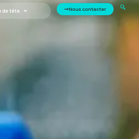
Nous contacter
 de tête