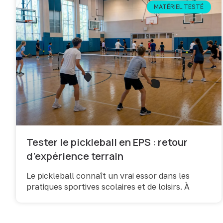
MATÉRIEL TESTÉ
Tester le pickleball en EPS : retour
d’expérience terrain
Le pickleball connaît un vrai essor dans les
pratiques sportives scolaires et de loisirs. À