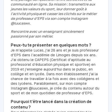
communauté en ligne. Sa mission : transmettre aux
jeunes les valeurs du sport, leur donner goût à
l’activité physique et casser les clichés sur le métier
de professeur d’EPS via son compte Instagram
@luucaswx.
Rencontre avec un enseignant sincèrement
passionné par son métier.
Peux-tu te présenter en quelques mots ?
Je m’appelle Lucas, j’ai 28 ans et je suis professeur
d’EPS dans l’académie de Limoges depuis six ans.
J’ai obtenu le CAPEPS (Certificat d’aptitude au
professorat d’éducation physique et sportive) en
2019 et j’enseigne aujourd’hui dans le public, en
collège et en lycée. Dans mon établissement j’ai la
chance de travailler à la fois avec des collégiens et
des lycéens. Parallèlement, sur mon compte
Instagram @luucaswx, je crée du contenu autour du
sport et de mon quotidien de professeur d’EPS.
Pourquoi t’être lancé dans la création de
contenu ?