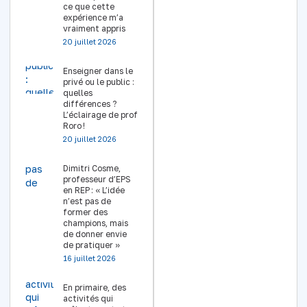
ce que cette
expérience m’a
vraiment appris
20 juillet 2026
Enseigner dans le
privé ou le public :
quelles
différences ?
L’éclairage de prof
Roro !
20 juillet 2026
Dimitri Cosme,
professeur d’EPS
en REP : « L’idée
n’est pas de
former des
champions, mais
de donner envie
de pratiquer »
16 juillet 2026
En primaire, des
activités qui