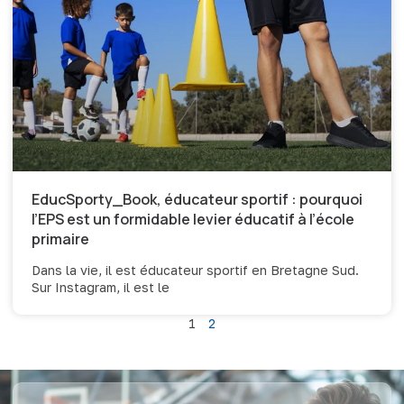
EducSporty_Book, éducateur sportif : pourquoi
l’EPS est un formidable levier éducatif à l’école
primaire
Dans la vie, il est éducateur sportif en Bretagne Sud.
Sur Instagram, il est le
1
2