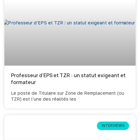
Professeur d’EPS et TZR : un statut exigeant et
formateur
Le poste de Titulaire sur Zone de Remplacement (ou
TZR) est l’une des réalités les
INTERVIEWS