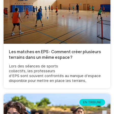
Les matches en EPS : Comment créer plusieurs
terrains dans un même espace ?
Lors des séances de sports
collectifs, les professeurs
d’EPS sont souvent confrontés au manque d’espace
disponible pour mettre en place les terrains,
EN TRIBUNE