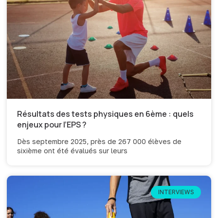
Résultats des tests physiques en 6ème : quels
enjeux pour l’EPS ?
Dès septembre 2025, près de 267 000 élèves de
sixième ont été évalués sur leurs
INTERVIEWS