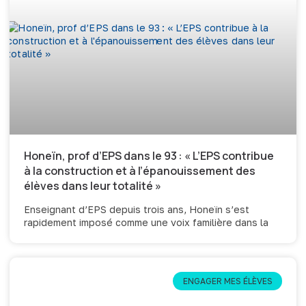
Honeïn, prof d’EPS dans le 93 : « L’EPS contribue
à la construction et à l’épanouissement des
élèves dans leur totalité »
Enseignant d’EPS depuis trois ans, Honeïn s’est
rapidement imposé comme une voix familière dans la
ENGAGER MES ÉLÈVES