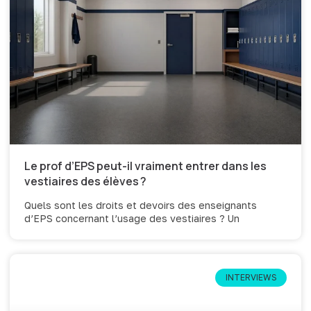
Le prof d’EPS peut-il vraiment entrer dans les
vestiaires des élèves ?
Quels sont les droits et devoirs des enseignants
d’EPS concernant l’usage des vestiaires ? Un
INTERVIEWS