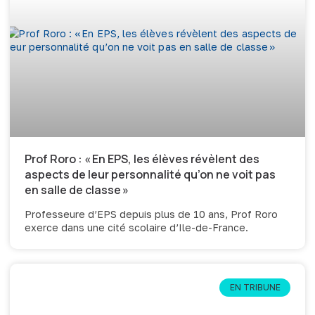
Prof Roro : « En EPS, les élèves révèlent des
aspects de leur personnalité qu’on ne voit pas
en salle de classe »
Professeure d’EPS depuis plus de 10 ans, Prof Roro
exerce dans une cité scolaire d’Ile-de-France.
EN TRIBUNE