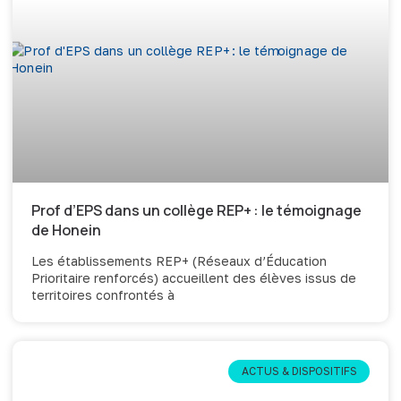
Prof d’EPS dans un collège REP+ : le témoignage
de Honein
Les établissements REP+ (Réseaux d’Éducation
Prioritaire renforcés) accueillent des élèves issus de
territoires confrontés à
ACTUS & DISPOSITIFS