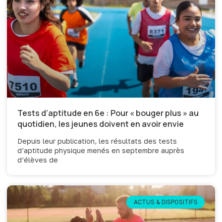
Tests d’aptitude en 6e : Pour « bouger plus » au
quotidien, les jeunes doivent en avoir envie
Depuis leur publication, les résultats des tests
d’aptitude physique menés en septembre auprès
d’élèves de
ACTUS & DISPOSITIFS