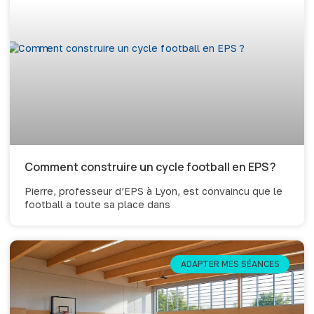
Comment construire un cycle football en EPS ?
Pierre, professeur d’EPS à Lyon, est convaincu que le
football a toute sa place dans
ADAPTER MES SÉANCES