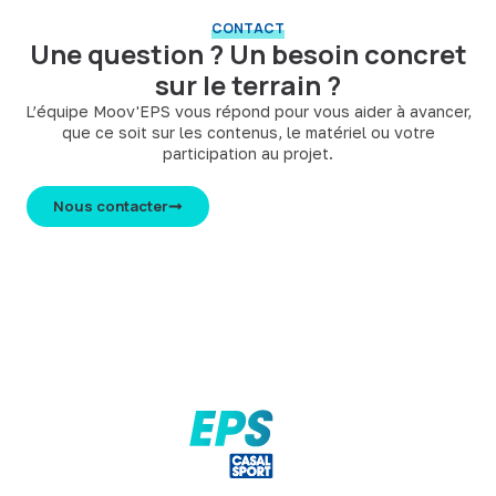
CONTACT
Une question ? Un besoin concret
sur le terrain ?
L’équipe Moov'EPS vous répond pour vous aider à avancer,
que ce soit sur les contenus, le matériel ou votre
participation au projet.
Nous contacter
Moov’EPS est un blog dédié aux enseignants d’EPS,