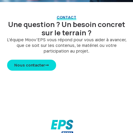
CONTACT
Une question ? Un besoin concret
sur le terrain ?
L’équipe Moov'EPS vous répond pour vous aider à avancer,
que ce soit sur les contenus, le matériel ou votre
participation au projet.
Nous contacter