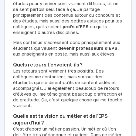
études pour y arriver sont vraiment difficiles, et on
se sent parfois seul face à ça. Je partage
principalement des contenus autour du concours et
des études, mais aussi des petites astuces pour les
collègues, qu’ils soient
profs d’EPS
ou qu’ils
enseignent d’autres disciplines.
Mes contenus s’adressent donc principalement aux
étudiants qui veulent
devenir professeurs d’EPS
,
aux enseignants en poste, mais aussi aux élèves.
Quels retours t’envoient-ils ?
Les retours sont vraiment très positifs. Des
collègues me contactent, mais surtout des
étudiants qui me disent qu’ils se sentent aidés et
accompagnés. J’ai également beaucoup de retours
d’élèves qui me témoignent beaucoup d’affection et
de gratitude. Ça, c’est quelque chose qui me touche
vraiment.
Quelle est ta vision du métier et de l'EPS
aujourd'hui ?
C’est d’abord un métier passion. Un métier où l’on
doit être très pédagogue et patient. Dans ce métier,