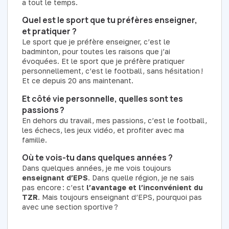
a tout le temps.
Quel est le sport que tu préfères enseigner,
et pratiquer ?
Le sport que je préfère enseigner, c’est le
badminton, pour toutes les raisons que j’ai
évoquées. Et le sport que je préfère pratiquer
personnellement, c’est le football, sans hésitation !
Et ce depuis 20 ans maintenant.
Et côté vie personnelle, quelles sont tes
passions ?
En dehors du travail, mes passions, c’est le football,
les échecs, les jeux vidéo, et profiter avec ma
famille.
Où te vois-tu dans quelques années ?
Dans quelques années, je me vois toujours
enseignant d’EPS
. Dans quelle région, je ne sais
pas encore : c’est
l’avantage et l’inconvénient du
TZR
. Mais toujours enseignant d’EPS, pourquoi pas
avec une section sportive ?